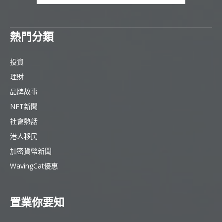
熱門分類
投資
理財
品牌故事
NFT新聞
社會熱話
港人移民
加密貨幣新聞
WavingCat優惠
置業你要知