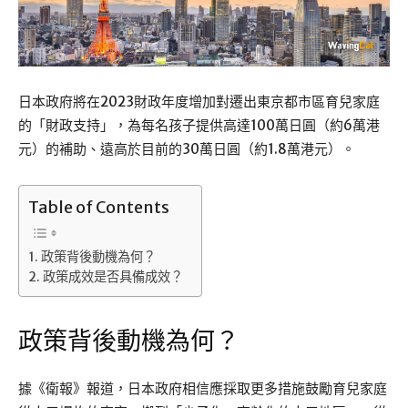
日本政府將在2023財政年度增加對遷出東京都市區育兒家庭
的「財政支持」，為每名孩子提供高達100萬日圓（約6萬港
元）的補助、遠高於目前的30萬日圓（約1.8萬港元）。
Table of Contents
政策背後動機為何？
政策成效是否具備成效？
政策背後動機為何？
據《衛報》報道，日本政府相信應採取更多措施鼓勵育兒家庭