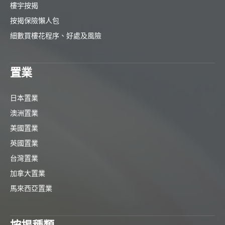
樓宇按揭
按揭保險懶人包
細數買樓花程序、好處及風險
置業
日本置業
澳洲置業
美國置業
英國置業
台灣置業
加拿大置業
馬來西亞置業