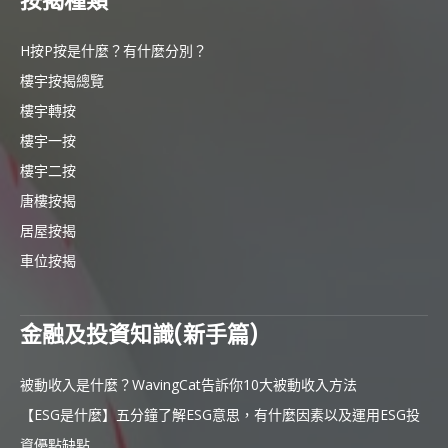
按揭種類
H按P按是什麼？有什麼分別？
樓宇按揭總覽
樓宇轉按
樓宇一按
樓宇二按
唐樓按揭
居屋按揭
車位按揭
金融及投資知識(新手篇)
被動收入是什麼？WavingCat告訴你10大被動收入方法
【ESG是什麼】五分鐘了解ESG意思，有什麼因素以及運用ESG投
資優點缺點