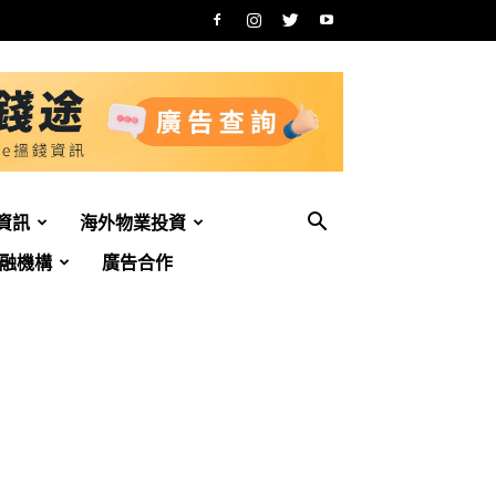
資訊
海外物業投資
融機構
廣告合作