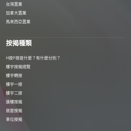
台灣置業
加拿大置業
馬來西亞置業
按揭種類
H按P按是什麼？有什麼分別？
樓宇按揭總覽
樓宇轉按
樓宇一按
樓宇二按
唐樓按揭
居屋按揭
車位按揭