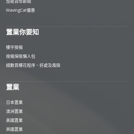
加密貨幣新聞
WavingCat優惠
置業你要知
樓宇按揭
按揭保險懶人包
細數買樓花程序、好處及風險
置業
日本置業
澳洲置業
美國置業
英國置業