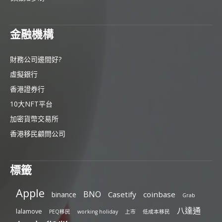
金融機構
財務公司邊間好?
虛擬銀行
香港證券行
10大NFT平台
加密貨幣交易所
香港移民顧問公司
標籤
Apple
BNO
Casetify
coinbase
binance
Grab
八達通
lalamove
PEQ移民
working holiday
上市
低成本移民