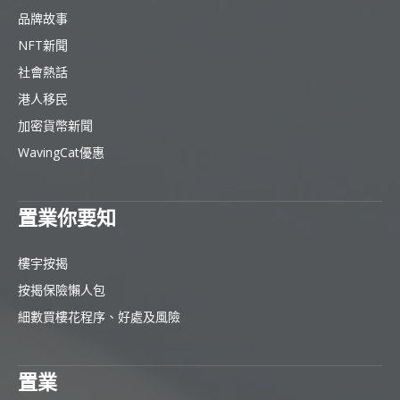
品牌故事
NFT新聞
社會熱話
港人移民
加密貨幣新聞
WavingCat優惠
置業你要知
樓宇按揭
按揭保險懶人包
細數買樓花程序、好處及風險
置業