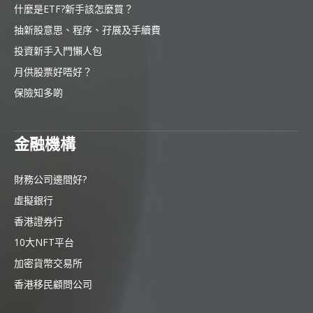
什麼是ETF?新手該怎麼買？
抽新股意思、程序、孖展及手續費
投資新手入門懶人包
月供股票好唔好？
保險知多啲
金融機構
財務公司邊間好?
虛擬銀行
香港證券行
10大NFT平台
加密貨幣交易所
香港移民顧問公司