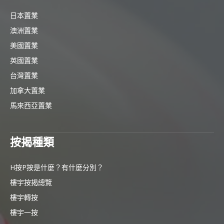
日本置業
澳洲置業
美國置業
英國置業
台灣置業
加拿大置業
馬來西亞置業
按揭種類
H按P按是什麼？有什麼分別？
樓宇按揭總覽
樓宇轉按
樓宇一按