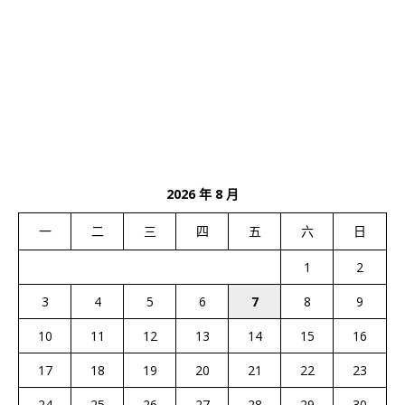
2026 年 8 月
一
二
三
四
五
六
日
1
2
3
4
5
6
7
8
9
10
11
12
13
14
15
16
17
18
19
20
21
22
23
24
25
26
27
28
29
30