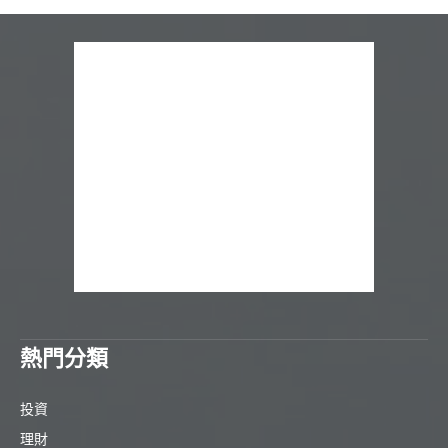
熱門分類
投資
理財