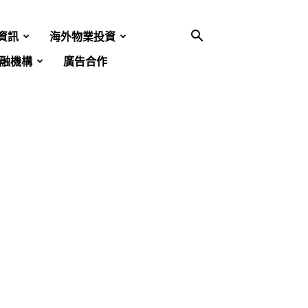
資訊
海外物業投資
融機構
廣告合作