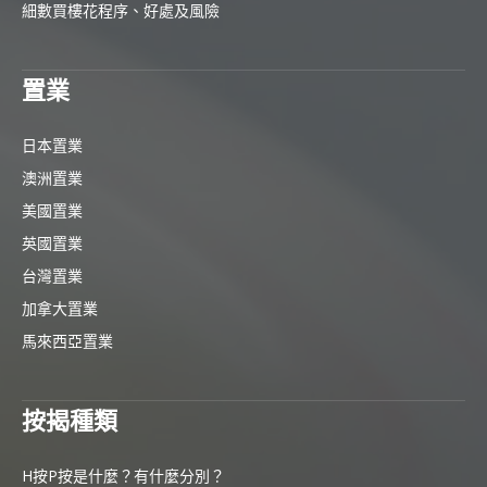
細數買樓花程序、好處及風險
置業
日本置業
澳洲置業
美國置業
英國置業
台灣置業
加拿大置業
馬來西亞置業
按揭種類
H按P按是什麼？有什麼分別？