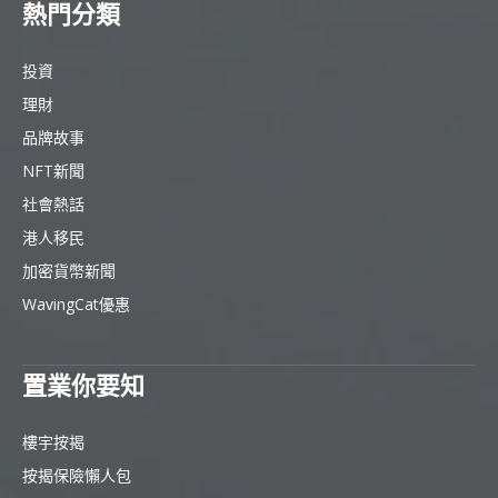
熱門分類
投資
理財
品牌故事
NFT新聞
社會熱話
港人移民
加密貨幣新聞
WavingCat優惠
置業你要知
樓宇按揭
按揭保險懶人包