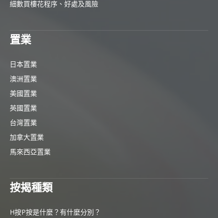
細數買樓花程序、好處及風險
置業
日本置業
澳洲置業
美國置業
英國置業
台灣置業
加拿大置業
馬來西亞置業
按揭種類
H按P按是什麼？有什麼分別？