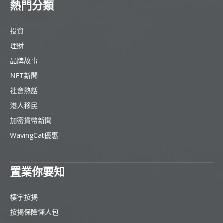
熱門分類
投資
理財
品牌故事
NFT新聞
社會熱話
港人移民
加密貨幣新聞
WavingCat優惠
置業你要知
樓宇按揭
按揭保險懶人包