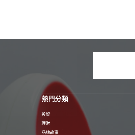
熱門分類
投資
理財
品牌故事