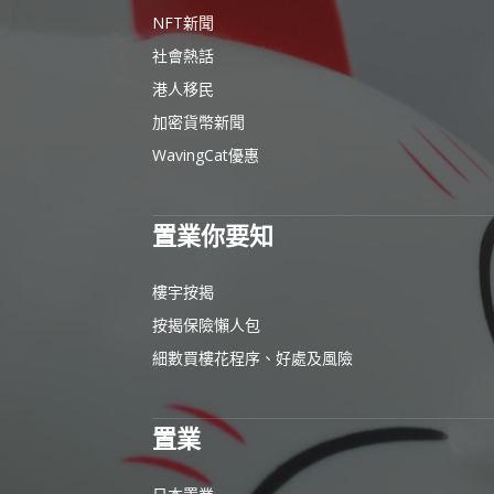
NFT新聞
社會熱話
港人移民
加密貨幣新聞
WavingCat優惠
置業你要知
樓宇按揭
按揭保險懶人包
細數買樓花程序、好處及風險
置業