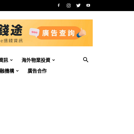
資訊
海外物業投資
融機構
廣告合作