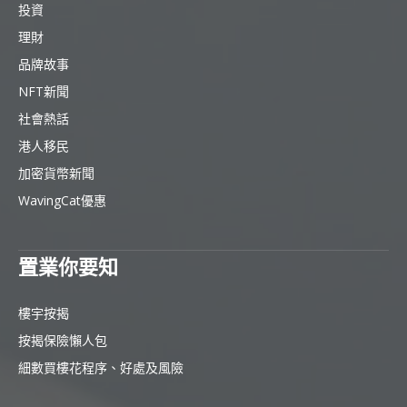
投資
理財
品牌故事
NFT新聞
社會熱話
港人移民
加密貨幣新聞
WavingCat優惠
置業你要知
樓宇按揭
按揭保險懶人包
細數買樓花程序、好處及風險