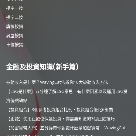
樓宇一按
樓宇二按
唐樓按揭
居屋按揭
車位按揭
金融及投資知識(新手篇)
被動收入是什麼？WavingCat告訴你10大被動收入方法
【ESG是什麼】五分鐘了解ESG意思，有什麼因素以及運用ESG投
資優點缺點
【投資組合】3個參考投資組合比例，投資組合優化6部曲
【止蝕】使用止蝕位保護投資，你需要知道的3個止蝕技巧
【加密貨幣入門】五分鐘帶你認識什麼是加密貨幣 | WavingCat