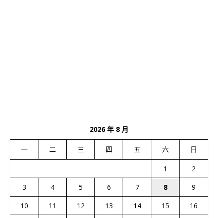
2026 年 8 月
一
二
三
四
五
六
日
1
2
3
4
5
6
7
8
9
10
11
12
13
14
15
16