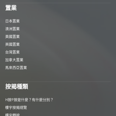
置業
日本置業
澳洲置業
美國置業
英國置業
台灣置業
加拿大置業
馬來西亞置業
按揭種類
H按P按是什麼？有什麼分別？
樓宇按揭總覽
樓宇轉按