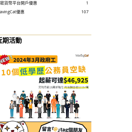
密貨幣平台開戶優惠
1
avingCat優惠
107
近期活動