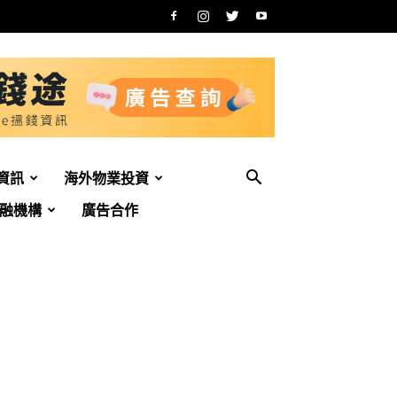
資訊
海外物業投資
融機構
廣告合作