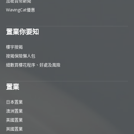
加密貨幣新聞
WavingCat優惠
置業你要知
樓宇按揭
按揭保險懶人包
細數買樓花程序、好處及風險
置業
日本置業
澳洲置業
美國置業
英國置業