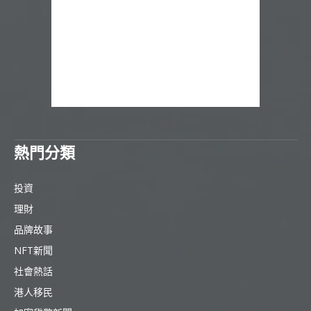
熱門分類
投資
理財
品牌故事
NFT新聞
社會熱話
港人移民