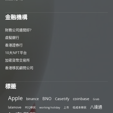
金融機構
財務公司邊間好?
虛擬銀行
香港證券行
10大NFT平台
加密貨幣交易所
香港移民顧問公司
標籤
Apple
BNO
Casetify
coinbase
binance
Grab
八達通
lalamove
PEQ移民
working holiday
上市
低成本移民