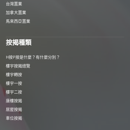
台灣置業
加拿大置業
馬來西亞置業
按揭種類
H按P按是什麼？有什麼分別？
樓宇按揭總覽
樓宇轉按
樓宇一按
樓宇二按
唐樓按揭
居屋按揭
車位按揭