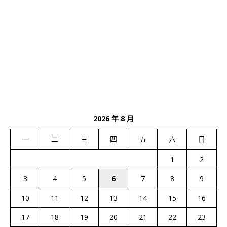
2026 年 8 月
一
二
三
四
五
六
日
1
2
3
4
5
6
7
8
9
10
11
12
13
14
15
16
17
18
19
20
21
22
23