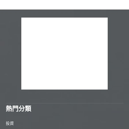
熱門分類
投資