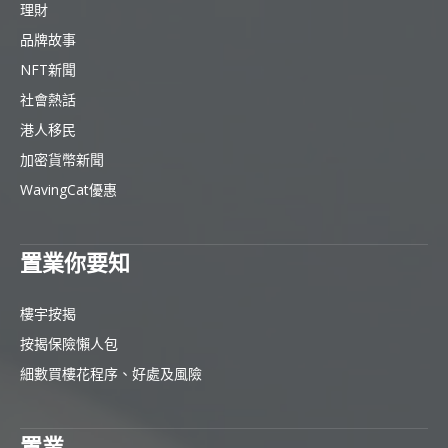
理財
品牌故事
NFT新聞
社會熱話
港人移民
加密貨幣新聞
WavingCat優惠
置業你要知
樓宇按揭
按揭保險懶人包
細數買樓花程序、好處及風險
置業