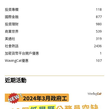
投資專欄
118
國際金融
877
投資理財
980
商業世界
539
美通社
319
社會熱話
2436
加密貨幣平台開戶優惠
1
WavingCat優惠
107
近期活動