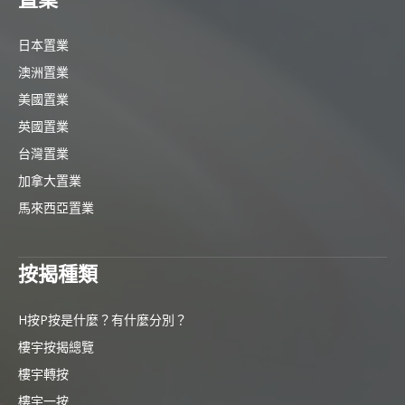
日本置業
澳洲置業
美國置業
英國置業
台灣置業
加拿大置業
馬來西亞置業
按揭種類
H按P按是什麼？有什麼分別？
樓宇按揭總覽
樓宇轉按
樓宇一按