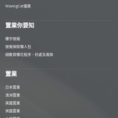
WavingCat優惠
置業你要知
樓宇按揭
按揭保險懶人包
細數買樓花程序、好處及風險
置業
日本置業
澳洲置業
美國置業
英國置業