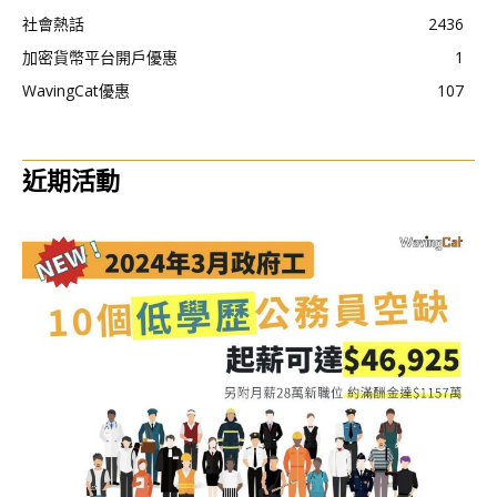
社會熱話
2436
加密貨幣平台開戶優惠
1
WavingCat優惠
107
近期活動