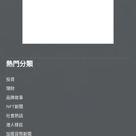
熱門分類
投資
理財
品牌故事
NFT新聞
社會熱話
港人移民
加密貨幣新聞