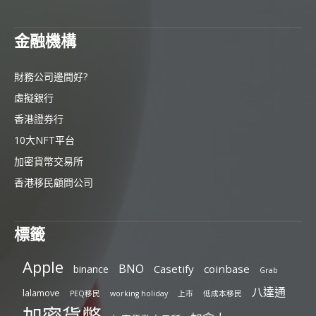
金融機構
財務公司邊間好?
虛擬銀行
香港證券行
10大NFT平台
加密貨幣交易所
香港移民顧問公司
標籤
Apple
BNO
Casetify
coinbase
binance
Grab
八達通
lalamove
PEQ移民
working holiday
上市
低成本移民
加密貨幣