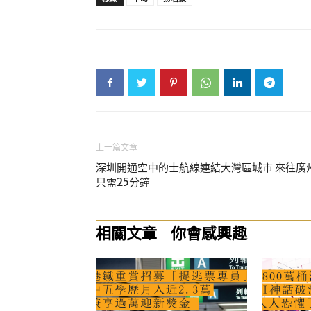
上一篇文章
深圳開通空中的士航線連結大灣區城市 來往廣
只需25分鐘
相關文章
你會感興趣