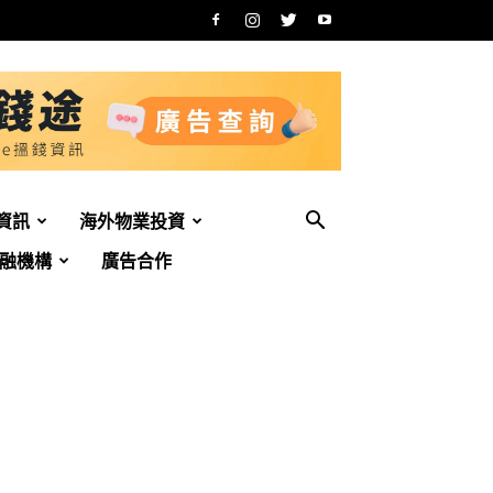
資訊
海外物業投資
融機構
廣告合作