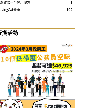
密貨幣平台開戶優惠
1
avingCat優惠
107
近期活動