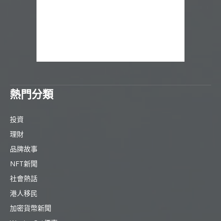
熱門分類
投資
理財
品牌故事
NFT新聞
社會熱話
港人移民
加密貨幣新聞