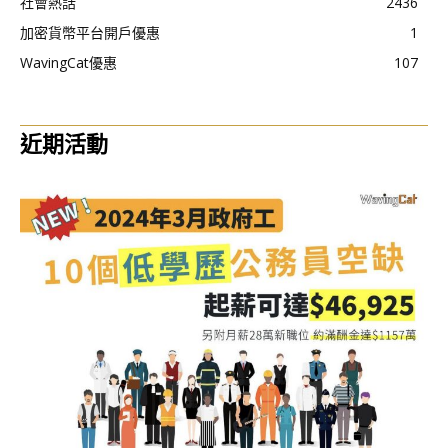
社會熱話
2436
加密貨幣平台開戶優惠
1
WavingCat優惠
107
近期活動