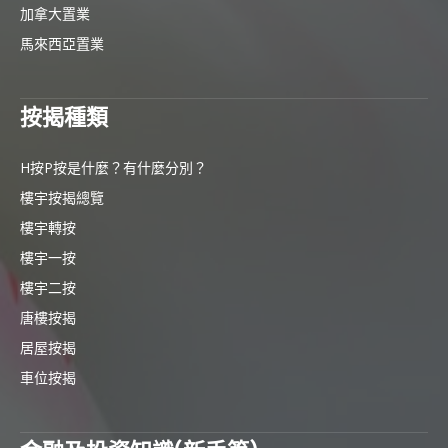
加拿大置業
馬來西亞置業
按揭種類
H按P按是什麼？有什麼分別？
樓宇按揭總覽
樓宇轉按
樓宇一按
樓宇二按
唐樓按揭
居屋按揭
車位按揭