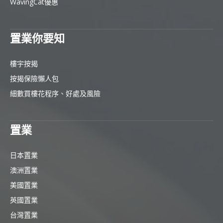
WavingCat優惠
置業你要知
樓宇按揭
按揭保險懶人包
細數買樓花程序、好處及風險
置業
日本置業
澳洲置業
美國置業
英國置業
台灣置業