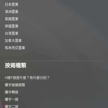
日本置業
澳洲置業
美國置業
英國置業
台灣置業
加拿大置業
馬來西亞置業
按揭種類
H按P按是什麼？有什麼分別？
樓宇按揭總覽
樓宇轉按
樓宇一按
樓宇二按