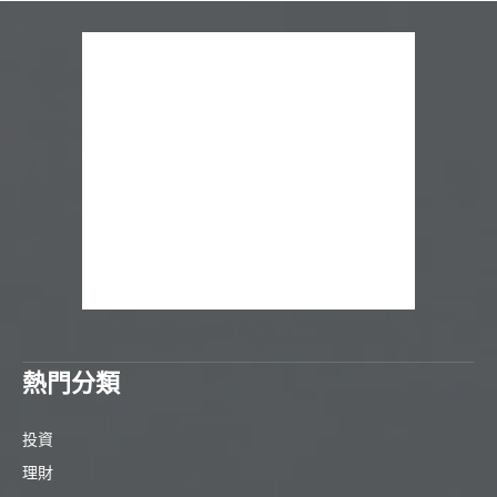
熱門分類
投資
理財