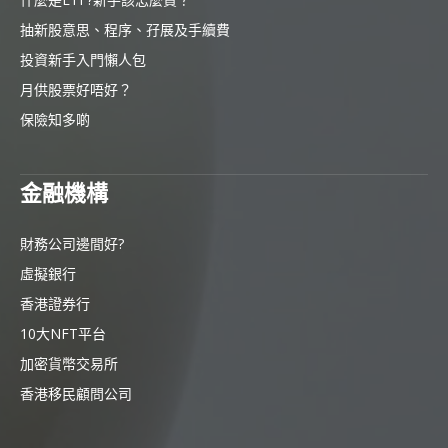
抽新股意思、程序、孖展及手續費
投資新手入門懶人包
月供股票好唔好？
保險知多啲
金融機構
財務公司邊間好?
虛擬銀行
香港證券行
10大NFT平台
加密貨幣交易所
香港移民顧問公司