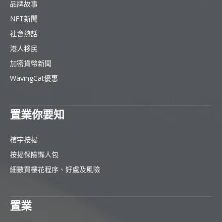
品牌故事
NFT新聞
社會熱話
港人移民
加密貨幣新聞
WavingCat優惠
置業你要知
樓宇按揭
按揭保險懶人包
細數買樓花程序、好處及風險
置業