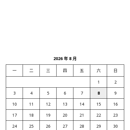
2026 年 8 月
一
二
三
四
五
六
日
1
2
3
4
5
6
7
8
9
10
11
12
13
14
15
16
17
18
19
20
21
22
23
24
25
26
27
28
29
30