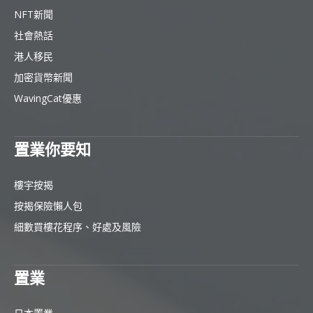
NFT新聞
社會熱話
港人移民
加密貨幣新聞
WavingCat優惠
置業你要知
樓宇按揭
按揭保險懶人包
細數買樓花程序、好處及風險
置業