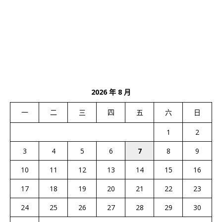
2026 年 8 月
一
二
三
四
五
六
日
1
2
3
4
5
6
7
8
9
10
11
12
13
14
15
16
17
18
19
20
21
22
23
24
25
26
27
28
29
30