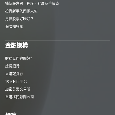
抽新股意思、程序、孖展及手續費
投資新手入門懶人包
月供股票好唔好？
保險知多啲
金融機構
財務公司邊間好?
虛擬銀行
香港證券行
10大NFT平台
加密貨幣交易所
香港移民顧問公司