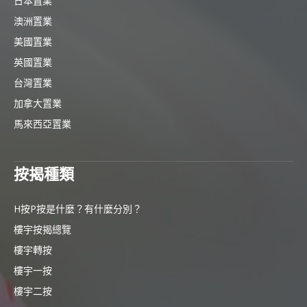
日本置業
澳洲置業
美國置業
英國置業
台灣置業
加拿大置業
馬來西亞置業
按揭種類
H按P按是什麼？有什麼分別？
樓宇按揭總覽
樓宇轉按
樓宇一按
樓宇二按