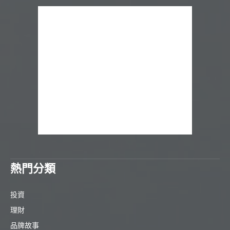
熱門分類
投資
理財
品牌故事