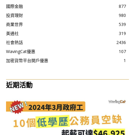
國際金融
877
投資理財
980
商業世界
539
美通社
319
社會熱話
2436
WavingCat優惠
107
加密貨幣平台開戶優惠
1
近期活動