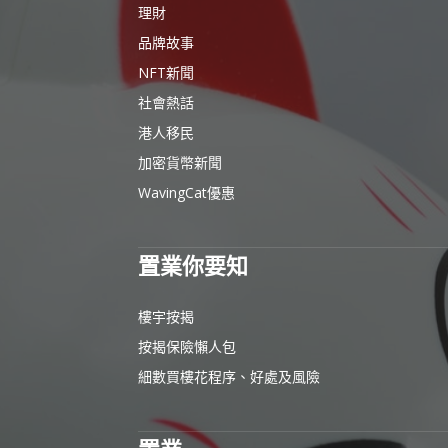
理財
品牌故事
NFT新聞
社會熱話
港人移民
加密貨幣新聞
WavingCat優惠
置業你要知
樓宇按揭
按揭保險懶人包
細數買樓花程序、好處及風險