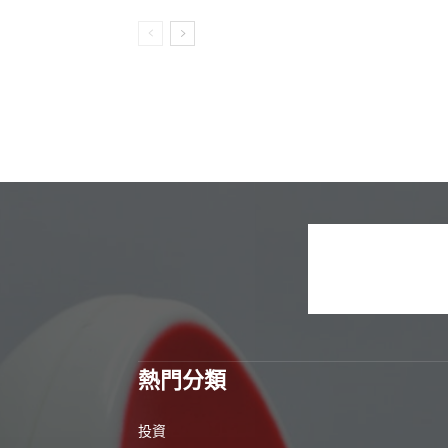
熱門分類
投資