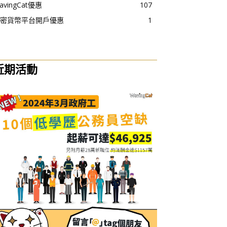
avingCat優惠
107
密貨幣平台開戶優惠
1
近期活動