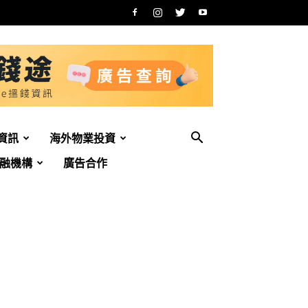
資訊
海外物業投資
融機構
廣告合作