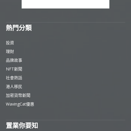
熱門分類
投資
理財
品牌故事
NFT新聞
社會熱話
港人移民
加密貨幣新聞
WavingCat優惠
置業你要知