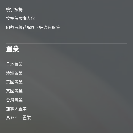
樓宇按揭
按揭保險懶人包
細數買樓花程序、好處及風險
置業
日本置業
澳洲置業
美國置業
英國置業
台灣置業
加拿大置業
馬來西亞置業