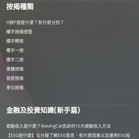
按揭種類
H按P按是什麼？有什麼分別？
樓宇按揭總覽
樓宇轉按
樓宇一按
樓宇二按
唐樓按揭
居屋按揭
車位按揭
金融及投資知識(新手篇)
被動收入是什麼？WavingCat告訴你10大被動收入方法
【ESG是什麼】五分鐘了解ESG意思，有什麼因素以及運用ESG投