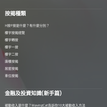
按揭種類
H按P按是什麼？有什麼分別？
樓宇按揭總覽
樓宇轉按
樓宇一按
樓宇二按
唐樓按揭
居屋按揭
車位按揭
金融及投資知識(新手篇)
被動收入是什麼？WavingCat告訴你10大被動收入方法