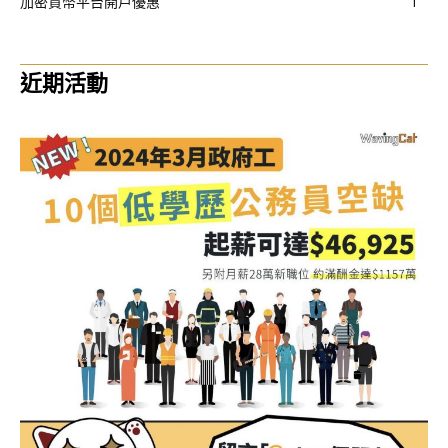
加密貨幣平台開戶優惠
1
近期活動