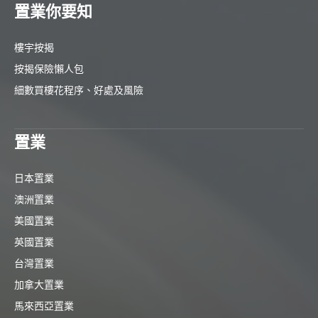
置業你要知
樓宇按揭
按揭保險懶人包
細數買樓花程序、好處及風險
置業
日本置業
澳洲置業
美國置業
英國置業
台灣置業
加拿大置業
馬來西亞置業