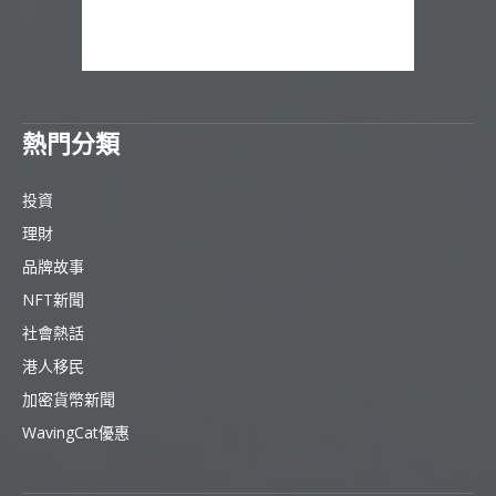
熱門分類
投資
理財
品牌故事
NFT新聞
社會熱話
港人移民
加密貨幣新聞
WavingCat優惠