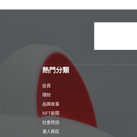
熱門分類
投資
理財
品牌故事
NFT新聞
社會熱話
港人移民