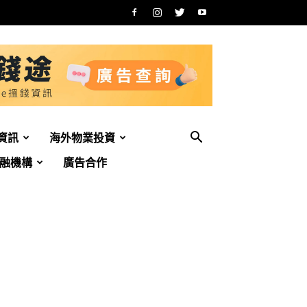
資訊
海外物業投資
融機構
廣告合作