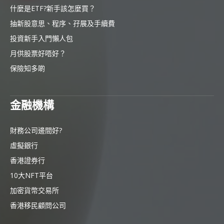
什麼是ETF?新手該怎麼買？
抽新股意思、程序、孖展及手續費
投資新手入門懶人包
月供股票好唔好？
保險知多啲
金融機構
財務公司邊間好?
虛擬銀行
香港證券行
10大NFT平台
加密貨幣交易所
香港移民顧問公司