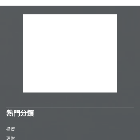
熱門分類
投資
理財