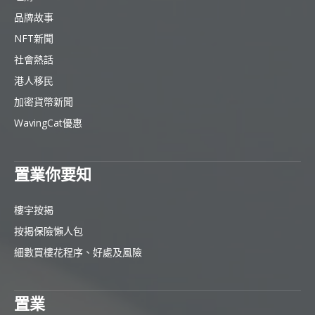
品牌故事
NFT新聞
社會熱話
港人移民
加密貨幣新聞
WavingCat優惠
置業你要知
樓宇按揭
按揭保險懶人包
細數買樓花程序、好處及風險
置業