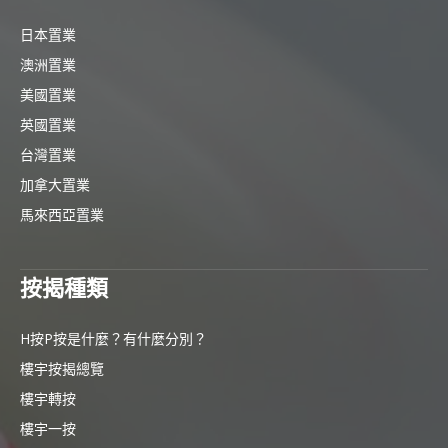
日本置業
澳洲置業
美國置業
英國置業
台灣置業
加拿大置業
馬來西亞置業
按揭種類
H按P按是什麼？有什麼分別？
樓宇按揭總覽
樓宇轉按
樓宇一按