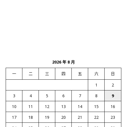
2026 年 8 月
一
二
三
四
五
六
日
1
2
3
4
5
6
7
8
9
10
11
12
13
14
15
16
17
18
19
20
21
22
23