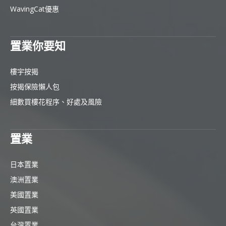
WavingCat優惠
置業你要知
樓宇按揭
按揭保險懶人包
細數買樓花程序、好處及風險
置業
日本置業
澳洲置業
美國置業
英國置業
台灣置業