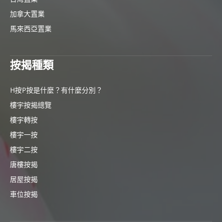
加拿大置業
馬來西亞置業
按揭種類
H按P按是什麼？有什麼分別？
樓宇按揭總覽
樓宇轉按
樓宇一按
樓宇二按
唐樓按揭
居屋按揭
車位按揭