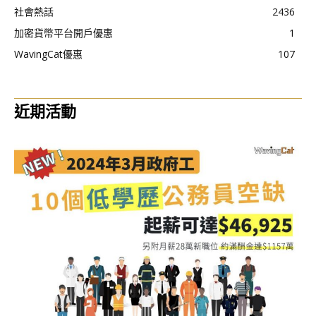
社會熱話
2436
加密貨幣平台開戶優惠
1
WavingCat優惠
107
近期活動