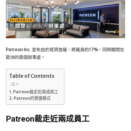
Patreon Inc. 宣布由於經濟放緩，將裁員約17%，同時關閉在
歐洲的兩個辦事處。
Table of Contents
Patreon裁走近兩成員工
Patreon的營運模式
Patreon裁走近兩成員工