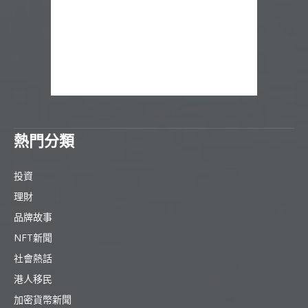
熱門分類
投資
理財
品牌故事
NFT新聞
社會熱話
港人移民
加密貨幣新聞