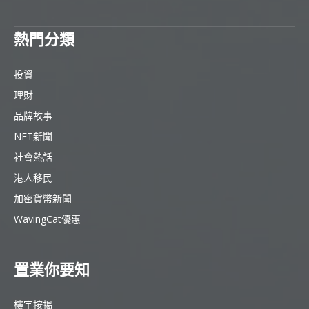
熱門分類
投資
理財
品牌故事
NFT新聞
社會熱話
港人移民
加密貨幣新聞
WavingCat優惠
置業你要知
樓宇按揭