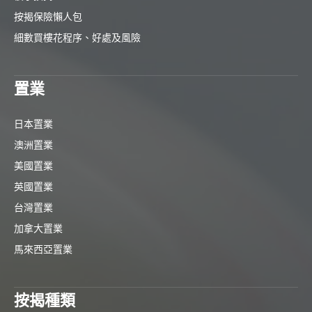
按揭保險懶人包
細數買樓花程序、好處及風險
置業
日本置業
澳洲置業
美國置業
英國置業
台灣置業
加拿大置業
馬來西亞置業
按揭種類