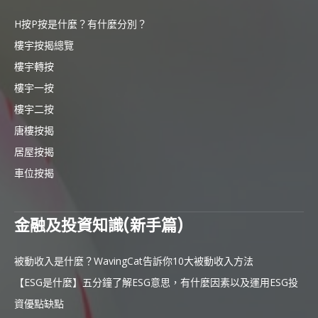
H按P按是什麼？有什麼分別？
樓宇按揭總覽
樓宇轉按
樓宇一按
樓宇二按
唐樓按揭
居屋按揭
車位按揭
金融及投資知識(新手篇)
被動收入是什麼？WavingCat告訴你10大被動收入方法
【ESG是什麼】五分鐘了解ESG意思，有什麼因素以及運用ESG投
資優點缺點