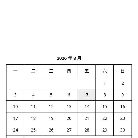
2026 年 8 月
一
二
三
四
五
六
日
1
2
3
4
5
6
7
8
9
10
11
12
13
14
15
16
17
18
19
20
21
22
23
24
25
26
27
28
29
30