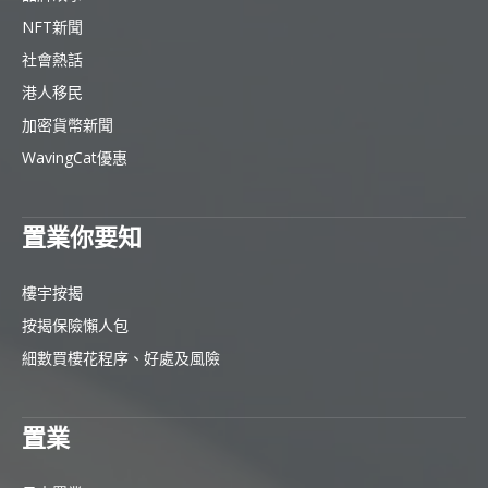
NFT新聞
社會熱話
港人移民
加密貨幣新聞
WavingCat優惠
置業你要知
樓宇按揭
按揭保險懶人包
細數買樓花程序、好處及風險
置業