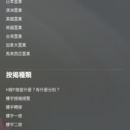
日本置業
澳洲置業
美國置業
英國置業
台灣置業
加拿大置業
馬來西亞置業
按揭種類
H按P按是什麼？有什麼分別？
樓宇按揭總覽
樓宇轉按
樓宇一按
樓宇二按