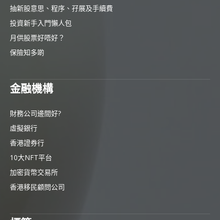
抽新股意思、程序、孖展及手續費
投資新手入門懶人包
月供股票好唔好？
保險知多啲
金融機構
財務公司邊間好?
虛擬銀行
香港證券行
10大NFT平台
加密貨幣交易所
香港移民顧問公司