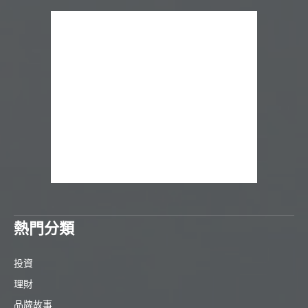
熱門分類
投資
理財
品牌故事