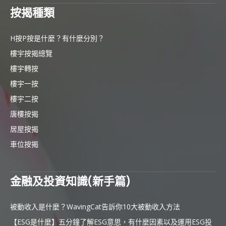
按揭種類
H按P按是什麼？有什麼分別？
樓宇按揭總覽
樓宇轉按
樓宇一按
樓宇二按
唐樓按揭
居屋按揭
車位按揭
金融及投資知識(新手篇)
被動收入是什麼？WavingCat告訴你10大被動收入方法
【ESG是什麼】五分鐘了解ESG意思，有什麼因素以及運用ESG投