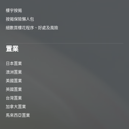
樓宇按揭
按揭保險懶人包
細數買樓花程序、好處及風險
置業
日本置業
澳洲置業
美國置業
英國置業
台灣置業
加拿大置業
馬來西亞置業