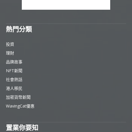
熱門分類
投資
理財
品牌故事
NFT新聞
社會熱話
港人移民
加密貨幣新聞
WavingCat優惠
置業你要知