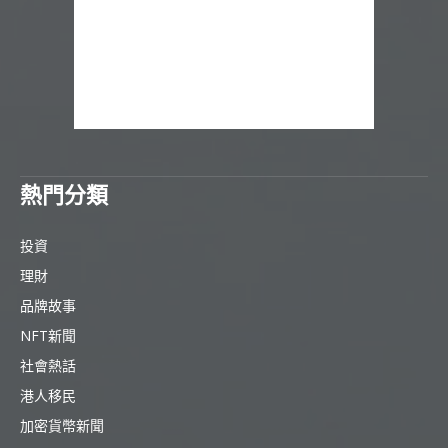
熱門分類
投資
理財
品牌故事
NFT新聞
社會熱話
港人移民
加密貨幣新聞