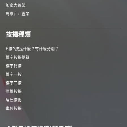
加拿大置業
馬來西亞置業
按揭種類
H按P按是什麼？有什麼分別？
樓宇按揭總覽
樓宇轉按
樓宇一按
樓宇二按
唐樓按揭
居屋按揭
車位按揭