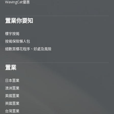
WavingCat優惠
置業你要知
樓宇按揭
按揭保險懶人包
細數買樓花程序、好處及風險
置業
日本置業
澳洲置業
美國置業
英國置業
台灣置業