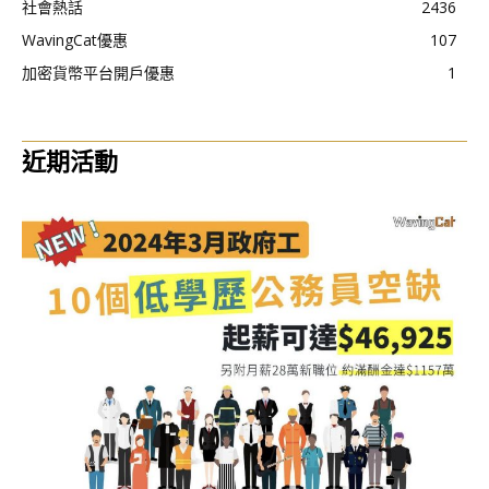
社會熱話
2436
WavingCat優惠
107
加密貨幣平台開戶優惠
1
近期活動