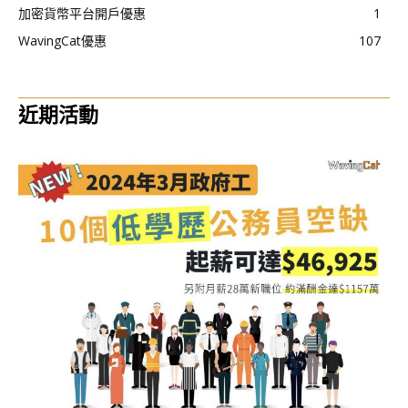
加密貨幣平台開戶優惠
1
WavingCat優惠
107
近期活動