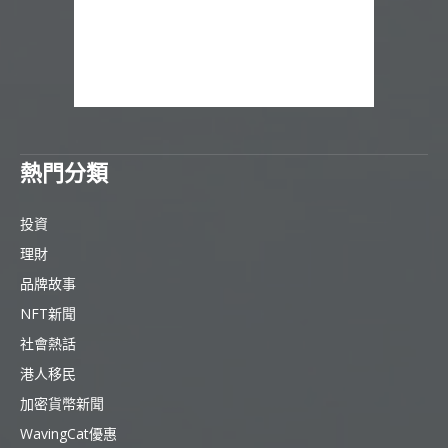
熱門分類
投資
理財
品牌故事
NFT新聞
社會熱話
港人移民
加密貨幣新聞
WavingCat優惠