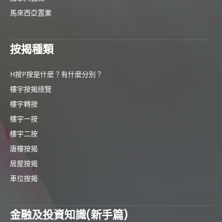
馬來西亞置業
按揭種類
H按P按是什麼？有什麼分別？
樓宇按揭總覽
樓宇轉按
樓宇一按
樓宇二按
唐樓按揭
居屋按揭
車位按揭
金融及投資知識(新手篇)