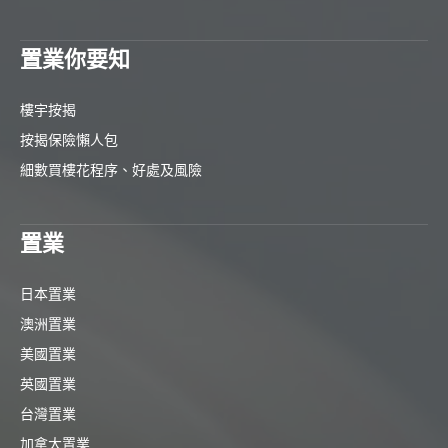
置業你要知
樓宇按揭
按揭保險懶人包
細數買樓花程序、好處及風險
置業
日本置業
澳洲置業
美國置業
英國置業
台灣置業
加拿大置業