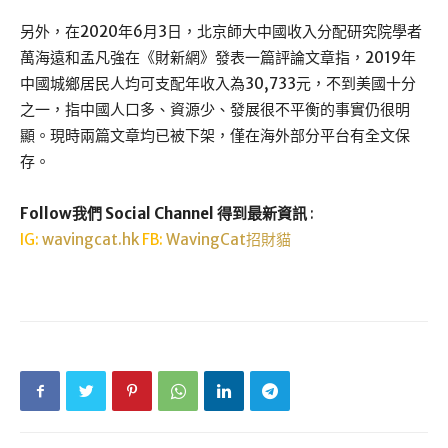
另外，在2020年6月3日，北京師大中國收入分配研究院學者
萬海遠和孟凡強在《財新網》發表一篇評論文章指，2019年
中國城鄉居民人均可支配年收入為30,733元，不到美國十分
之一，指中國人口多、資源少、發展很不平衡的事實仍很明
顯。現時兩篇文章均已被下架，僅在海外部分平台有全文保
存。
Follow我們 Social Channel 得到最新資訊
:
IG:
wavingcat.hk
FB:
WavingCat招財貓