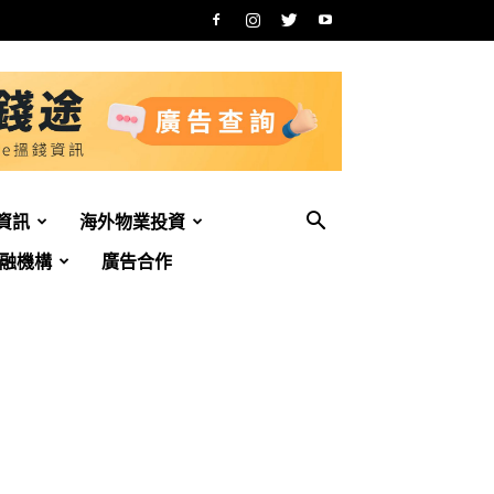
資訊
海外物業投資
融機構
廣告合作