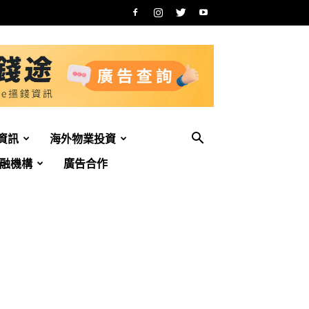
資訊
海外物業投資
融機構
廣告合作