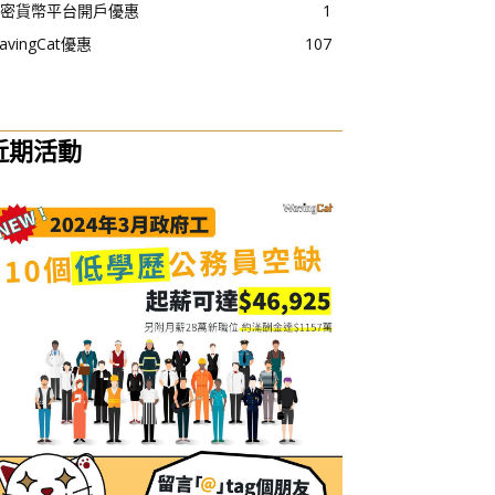
密貨幣平台開戶優惠
1
avingCat優惠
107
近期活動