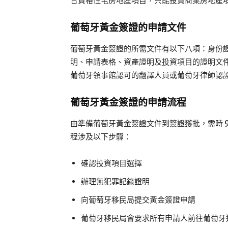
合資格住宅房地產項目，只能投資商業房地產
葡萄牙黃金簽證的申請文件
葡萄牙黃金簽證的所需文件有以下八項：身份
明、申請表格、資產證明及投資項目的證明文
葡萄牙領事館認可的翻譯人員或葡萄牙律師認
葡萄牙黃金簽證的申請流程
由準備葡萄牙黃金簽證文件到簽證獲批，需時 9
程涉及以下步驟：
確認投資項目選擇
辦理無犯罪記錄證明
向葡萄牙移民局提交黃金簽證申請
葡萄牙移民局會要求所有申請人前往葡萄牙