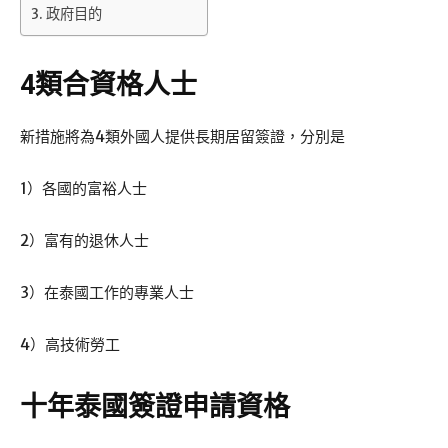
政府目的
4類合資格人士
新措施將為4類外國人提供長期居留簽證，分別是
1）各國的富裕人士
2）富有的退休人士
3）在泰國工作的專業人士
4）高技術勞工
十年泰國簽證申請資格