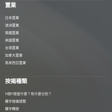
置業
日本置業
澳洲置業
美國置業
英國置業
台灣置業
加拿大置業
馬來西亞置業
按揭種類
H按P按是什麼？有什麼分別？
樓宇按揭總覽
樓宇轉按