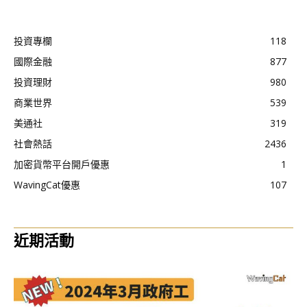
投資專欄
118
國際金融
877
投資理財
980
商業世界
539
美通社
319
社會熱話
2436
加密貨幣平台開戶優惠
1
WavingCat優惠
107
近期活動