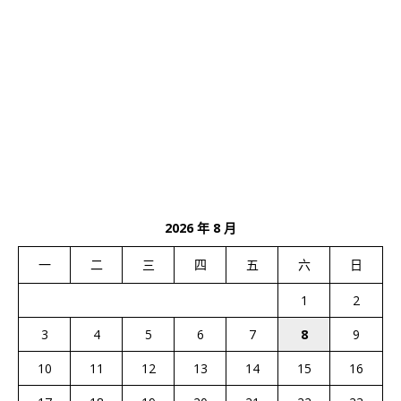
2026 年 8 月
一
二
三
四
五
六
日
1
2
3
4
5
6
7
8
9
10
11
12
13
14
15
16