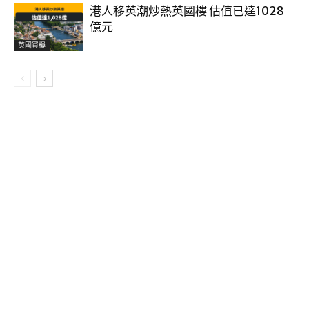
港人移英潮炒熱英國樓 估值已達1028
億元
英國買樓