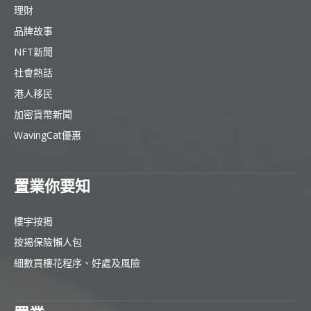
理財
品牌故事
NFT新聞
社會熱話
港人移民
加密貨幣新聞
WavingCat優惠
置業你要知
樓宇按揭
按揭保險懶人包
細數買樓花程序、好處及風險