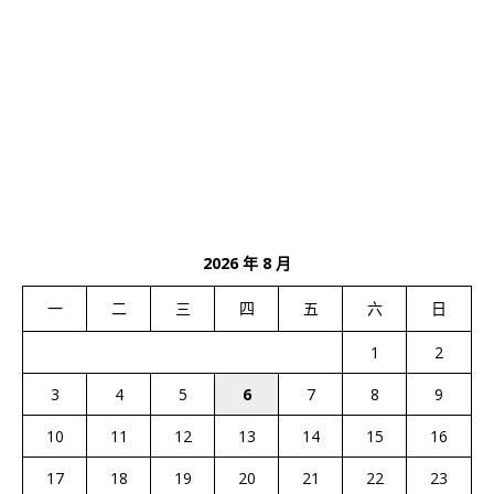
2026 年 8 月
一
二
三
四
五
六
日
1
2
3
4
5
6
7
8
9
10
11
12
13
14
15
16
17
18
19
20
21
22
23