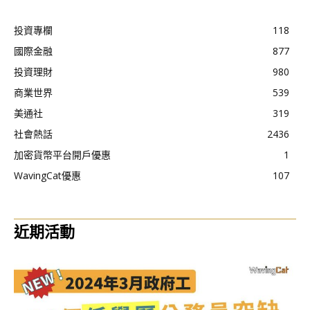
投資專欄
118
國際金融
877
投資理財
980
商業世界
539
美通社
319
社會熱話
2436
加密貨幣平台開戶優惠
1
WavingCat優惠
107
近期活動