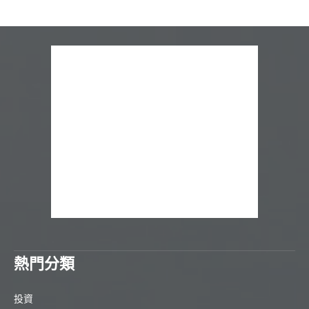
熱門分類
投資