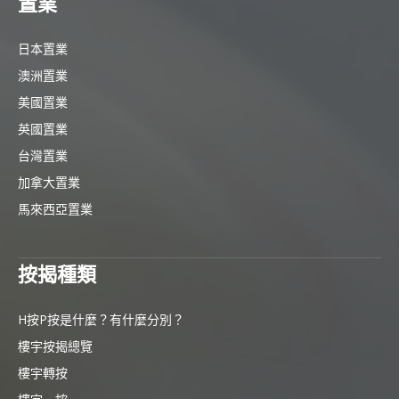
置業
日本置業
澳洲置業
美國置業
英國置業
台灣置業
加拿大置業
馬來西亞置業
按揭種類
H按P按是什麼？有什麼分別？
樓宇按揭總覽
樓宇轉按