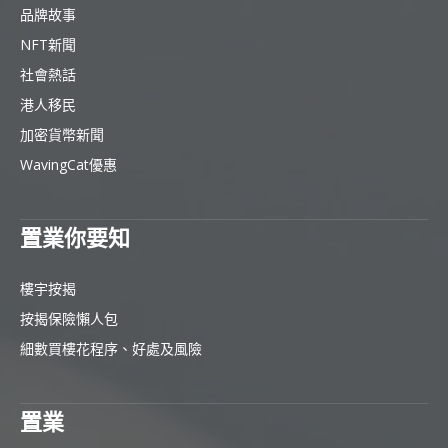
品牌故事
NFT新聞
社會熱話
港人移民
加密貨幣新聞
WavingCat優惠
置業你要知
樓宇按揭
按揭保險懶人包
細數買樓花程序、好處及風險
置業