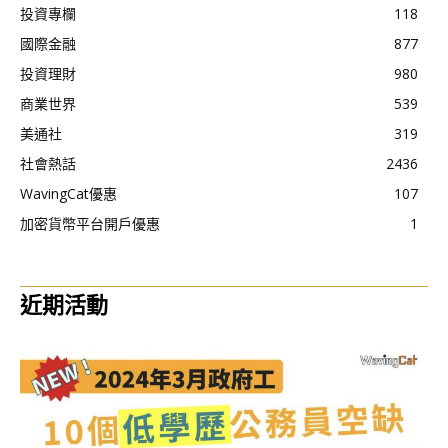
投資專欄
118
國際金融
877
投資理財
980
商業世界
539
美通社
319
社會熱話
2436
WavingCat優惠
107
加密貨幣平台開戶優惠
1
近期活動