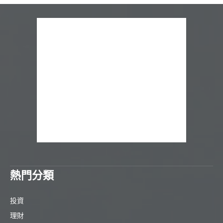
熱門分類
投資
理財