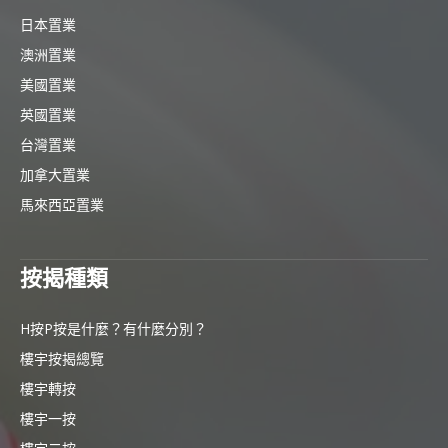
日本置業
澳洲置業
美國置業
英國置業
台灣置業
加拿大置業
馬來西亞置業
按揭種類
H按P按是什麼？有什麼分別？
樓宇按揭總覽
樓宇轉按
樓宇一按