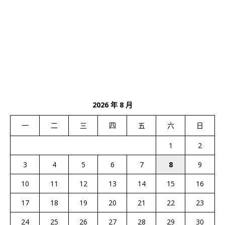
2026 年 8 月
一
二
三
四
五
六
日
1
2
3
4
5
6
7
8
9
10
11
12
13
14
15
16
17
18
19
20
21
22
23
24
25
26
27
28
29
30