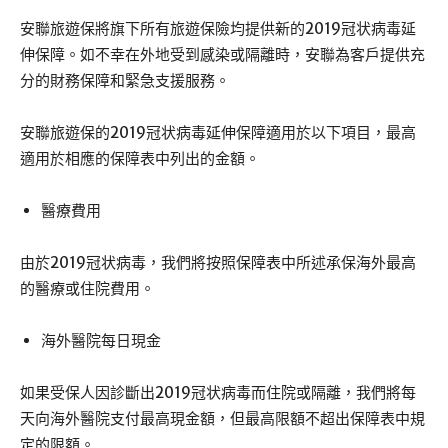
安聯旅遊保將旗下所有旅遊保險均提供新的2019冠状病毒延
伸保障。如不幸在外地受到感染或隔離時，安聯為客戶提供充
分的財務保障和緊急支援服務。
安聯旅遊保的2019冠状病毒延伸保障適用於以下項目，最高
適用於相應的保障表中列出的金額。
醫療費用
由於2019冠状病毒，我們將按照保障表中所述承保海外最高
的醫療或住院費用。
海外醫院每日現金
如果受保人因診斷出2019冠状病毒而住院或隔離，我們將每
天向海外醫院支付最高現金額，但最高限額不超出保障表中規
定的限額。