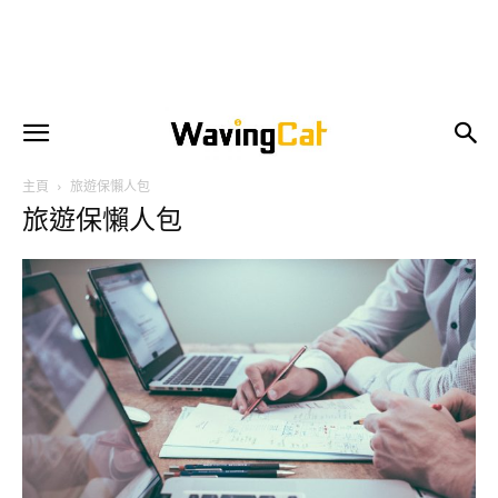
主頁
旅遊保懶人包
旅遊保懶人包