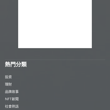
熱門分類
投資
理財
品牌故事
NFT新聞
社會熱話