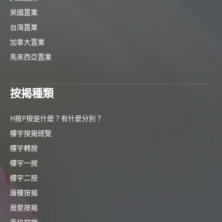
英國置業
台灣置業
加拿大置業
馬來西亞置業
按揭種類
H按P按是什麼？有什麼分別？
樓宇按揭總覽
樓宇轉按
樓宇一按
樓宇二按
唐樓按揭
居屋按揭