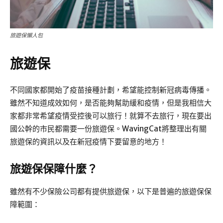
旅遊保懶人包
旅遊保
不同國家都開始了疫苗接種計劃，希望能控制新冠病毒傳播。
雖然不知道成效如何，是否能夠幫助緩和疫情，但是我相信大
家都非常希望疫情受控後可以旅行！就算不去旅行，現在要出
國公幹的市民都需要一份旅遊保。WavingCat將整理出有關
旅遊保的資訊以及在新冠疫情下要留意的地方！
旅遊保保障什麼？
雖然有不少保險公司都有提供旅遊保，以下是普遍的旅遊保保
障範圍：