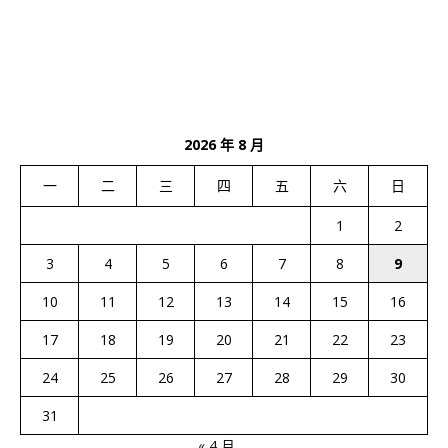
2026 年 8 月
一
二
三
四
五
六
日
1
2
3
4
5
6
7
8
9
10
11
12
13
14
15
16
17
18
19
20
21
22
23
24
25
26
27
28
29
30
31
« 4 月