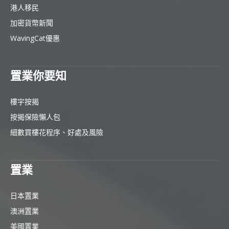
港人移民
加密貨幣新聞
WavingCat優惠
置業你要知
樓宇按揭
按揭保險懶人包
細數買樓花程序、好處及風險
置業
日本置業
澳洲置業
美國置業