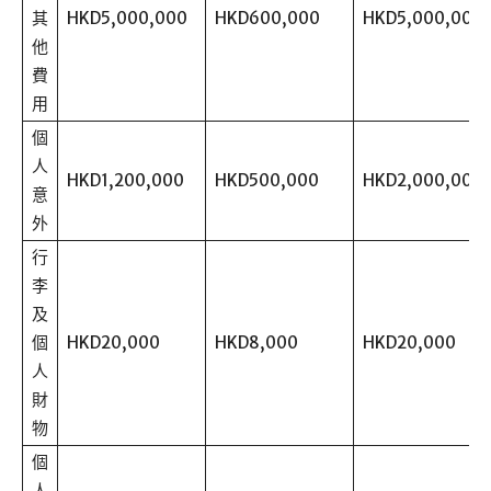
其
HKD5,000,000
HKD600,000
HKD5,000,000
他
費
用
個
人
HKD1,200,000
HKD500,000
HKD2,000,000
意
外
行
李
及
個
HKD20,000
HKD8,000
HKD20,000
人
財
物
個
人