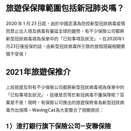
旅遊保保障範圍包括新冠肺炎嗎？
2020 年 1 月 23 日起，由於中國武漢為防控新型冠狀病毒疫情
而禁止出入境及病毒有蔓延全球的趨勢，有不少保險公司都將
新型冠狀病毒視為保單中的「已知事項及狀況」。在2020年1
月23日後投保的話，由新型冠狀病毒所引致的旅程阻礙相關索
償不受保！
2021年旅遊保推介
上段就提及到有不少保險公司都將新型冠狀病毒視為保單中的
「已知事項及狀況」，這樣是否等於新冠病毒不獲保障呢？答
案是不是！現時，有保險公司推出的旅遊保將會為新型冠狀病
毒作出保障。WavingCat為大家整合了相關資訊：
1）渣打銀行旗下保險公司—安聯保險