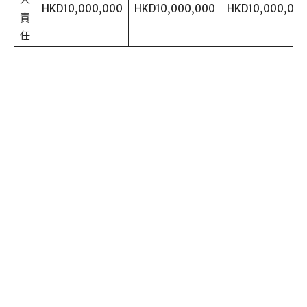
HKD10,000,000
HKD10,000,000
HKD10,000,00
責
任