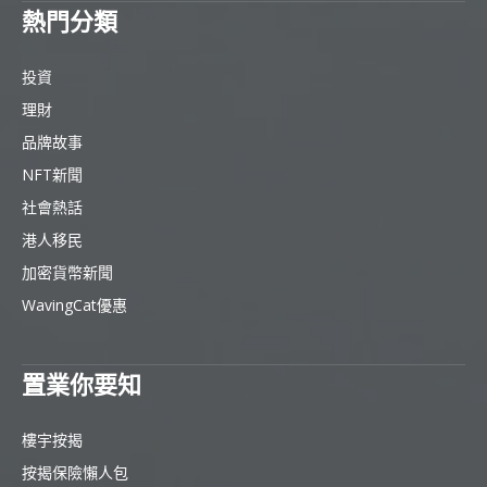
熱門分類
投資
理財
品牌故事
NFT新聞
社會熱話
港人移民
加密貨幣新聞
WavingCat優惠
置業你要知
樓宇按揭
按揭保險懶人包