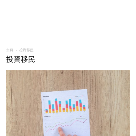
主頁
投資移民
投資移民