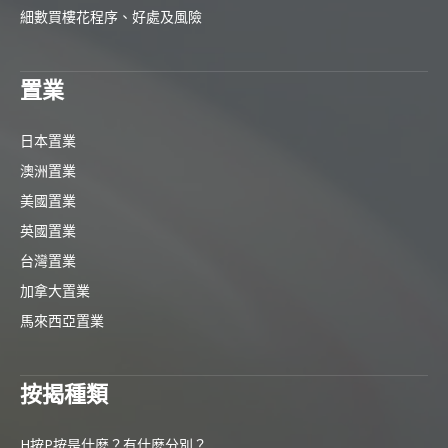
細數買樓花程序、好處及風險
置業
日本置業
澳洲置業
美國置業
英國置業
台灣置業
加拿大置業
馬來西亞置業
按揭種類
H按P按是什麼？有什麼分別？