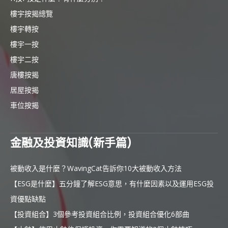
樓宇按揭總覽
樓宇轉按
樓宇一按
樓宇二按
唐樓按揭
居屋按揭
車位按揭
金融及投資知識(新手篇)
被動收入是什麼？WavingCat告訴你10大被動收入方法
【ESG是什麼】五分鐘了解ESG意思，有什麼因素以及運用ESG投
資優點缺點
【投資組合】3個參考投資組合比例，投資組合優化6部曲