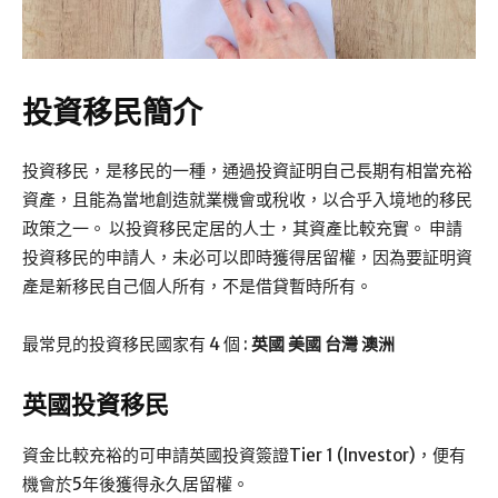
投資移民簡介
投資移民，是移民的一種，通過投資証明自己長期有相當充裕
資產，且能為當地創造就業機會或稅收，以合乎入境地的移民
政策之一。 以投資移民定居的人士，其資產比較充實。 申請
投資移民的申請人，未必可以即時獲得居留權，因為要証明資
產是新移民自己個人所有，不是借貸暫時所有。
最常見的投資移民國家有 4 個 :
英國
美國
台灣
澳洲
英國投資移民
資金比較充裕的可申請英國投資簽證Tier 1 (Investor)，便有
機會於5年後獲得永久居留權。