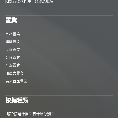
細數買樓花程序、好處及風險
置業
日本置業
澳洲置業
美國置業
英國置業
台灣置業
加拿大置業
馬來西亞置業
按揭種類
H按P按是什麼？有什麼分別？