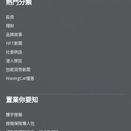
熱門分類
投資
理財
品牌故事
NFT新聞
社會熱話
港人移民
加密貨幣新聞
WavingCat優惠
置業你要知
樓宇按揭
按揭保險懶人包