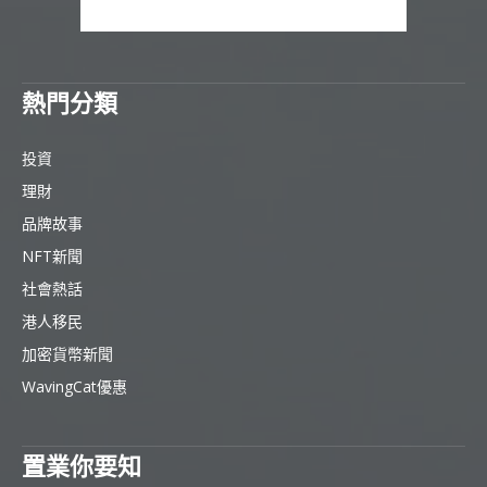
熱門分類
投資
理財
品牌故事
NFT新聞
社會熱話
港人移民
加密貨幣新聞
WavingCat優惠
置業你要知