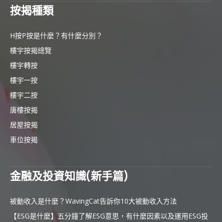
按揭種類
H按P按是什麼？有什麼分別？
樓宇按揭總覽
樓宇轉按
樓宇一按
樓宇二按
唐樓按揭
居屋按揭
車位按揭
金融及投資知識(新手篇)
被動收入是什麼？WavingCat告訴你10大被動收入方法
【ESG是什麼】五分鐘了解ESG意思，有什麼因素以及運用ESG投