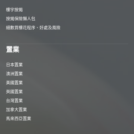
樓宇按揭
按揭保險懶人包
細數買樓花程序、好處及風險
置業
日本置業
澳洲置業
美國置業
英國置業
台灣置業
加拿大置業
馬來西亞置業