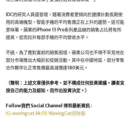
IDC的研究人員還發現，隨著消費者更傾向於選擇計劃長期使
用的高端機型，智能手機的平均售價正在上升的趨勢。這可能
意味著，蘋果的iPhone 15 Pro系列產品線的銷售占比將有所
提高，從而拉升每部手機的平均營收水平。
不過，為了應對當前的銷售困境，蘋果公司也不得不罕見地在
部分市場推出大幅折扣促銷活動，其中在中國地區，部分零售
合作夥伴比正常售價最高減價達180美元。
（聲明：上述文章僅供參考，並不構成任何投資建議。讀者宜
按自己的能力及認知，而作出投資決定。）
Follow我們 Social Channel 得到最新資訊
:
IG:
wavingcat.hk
FB:
WavingCat招財貓