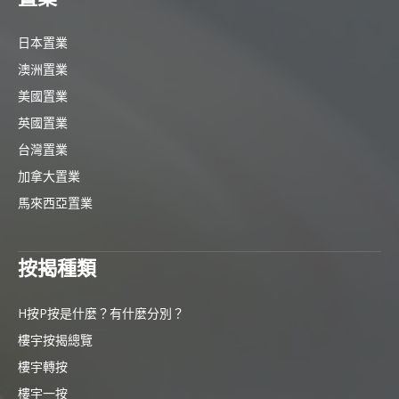
日本置業
澳洲置業
美國置業
英國置業
台灣置業
加拿大置業
馬來西亞置業
按揭種類
H按P按是什麼？有什麼分別？
樓宇按揭總覽
樓宇轉按
樓宇一按