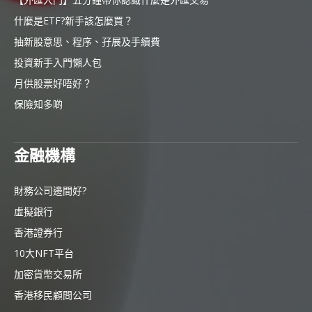
什麼是ETF?新手該怎麼買？
抽新股意思、程序、孖展及手續費
投資新手入門懶人包
月供股票好唔好？
保險知多啲
金融機構
財務公司邊間好?
虛擬銀行
香港證券行
10大NFT平台
加密貨幣交易所
香港移民顧問公司