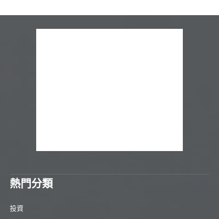
熱門分類
投資