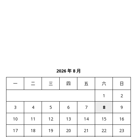
2026 年 8 月
一
二
三
四
五
六
日
1
2
3
4
5
6
7
8
9
10
11
12
13
14
15
16
17
18
19
20
21
22
23