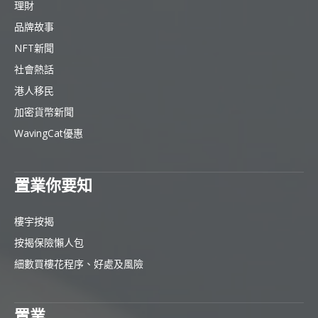
理財
品牌故事
NFT新聞
社會熱話
港人移民
加密貨幣新聞
WavingCat優惠
置業你要知
樓宇按揭
按揭保險懶人包
細數買樓花程序、好處及風險
置業