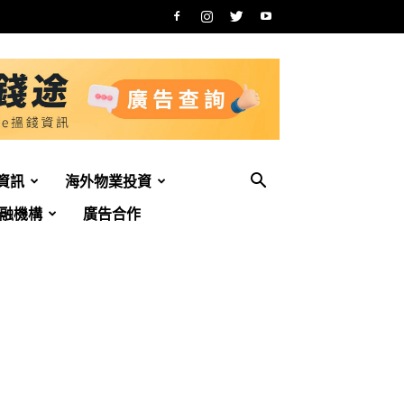
資訊
海外物業投資
融機構
廣告合作