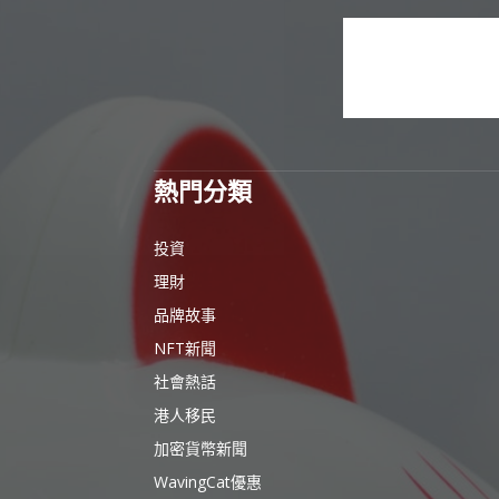
熱門分類
投資
理財
品牌故事
NFT新聞
社會熱話
港人移民
加密貨幣新聞
WavingCat優惠