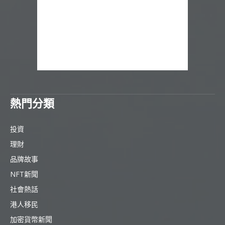
熱門分類
投資
理財
品牌故事
NFT新聞
社會熱話
港人移民
加密貨幣新聞