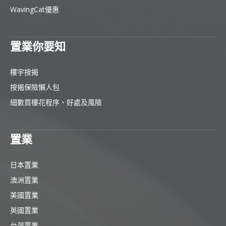
WavingCat優惠
置業你要知
樓宇按揭
按揭保險懶人包
細數買樓花程序、好處及風險
置業
日本置業
澳洲置業
美國置業
英國置業
台灣置業