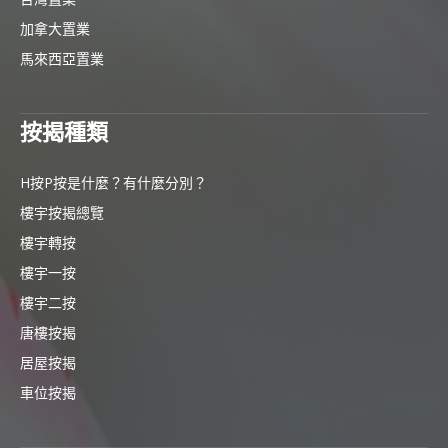
加拿大置業
馬來西亞置業
按揭種類
H按P按是什麼？有什麼分別？
樓宇按揭總覽
樓宇轉按
樓宇一按
樓宇二按
唐樓按揭
居屋按揭
車位按揭