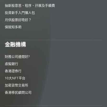
抽新股意思、程序、孖展及手續費
投資新手入門懶人包
月供股票好唔好？
保險知多啲
金融機構
財務公司邊間好?
虛擬銀行
香港證券行
10大NFT平台
加密貨幣交易所
香港移民顧問公司