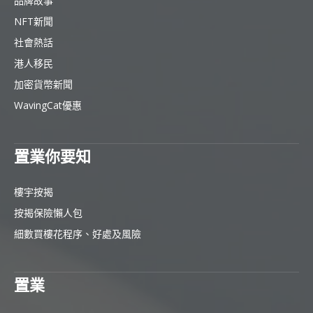
品牌故事
NFT新聞
社會熱話
港人移民
加密貨幣新聞
WavingCat優惠
置業你要知
樓宇按揭
按揭保險懶人包
細數買樓花程序、好處及風險
置業