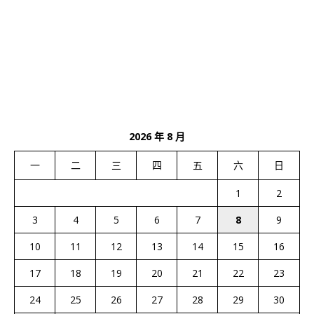
2026 年 8 月
一
二
三
四
五
六
日
1
2
3
4
5
6
7
8
9
10
11
12
13
14
15
16
17
18
19
20
21
22
23
24
25
26
27
28
29
30