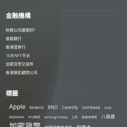
金融機構
財務公司邊間好?
虛擬銀行
香港證券行
10大NFT平台
加密貨幣交易所
香港移民顧問公司
標籤
Apple
BNO
Casetify
coinbase
binance
Grab
八達通
lalamove
PEQ移民
working holiday
上市
低成本移民
加密貨幣