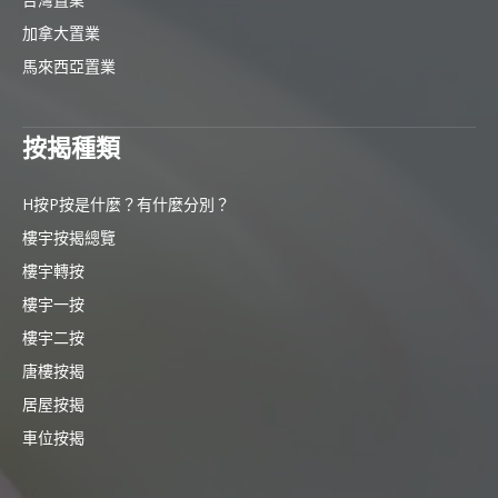
加拿大置業
馬來西亞置業
按揭種類
H按P按是什麼？有什麼分別？
樓宇按揭總覽
樓宇轉按
樓宇一按
樓宇二按
唐樓按揭
居屋按揭
車位按揭