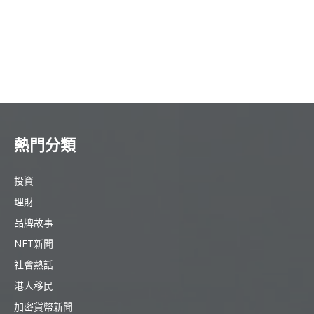
熱門分類
投資
理財
品牌故事
NFT新聞
社會熱話
港人移民
加密貨幣新聞