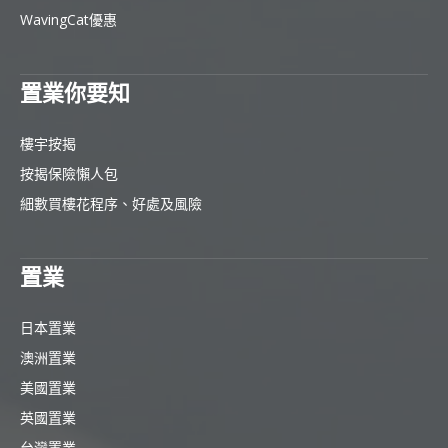
WavingCat優惠
置業你要知
樓宇按揭
按揭保險懶人包
細數買樓花程序、好處及風險
置業
日本置業
澳洲置業
美國置業
英國置業
台灣置業