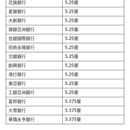
花旗銀行
5.25厘
星展銀行
5.25厘
大新銀行
5.25厘
建銀亞洲銀行
5.25厘
信銀國際銀行
5.25厘
招商永隆銀行
5.25厘
交銀銀行
5.25厘
創興銀行
5.25厘
渣打銀行
5.25厘
東亞銀行
5.25厘
工銀亞洲銀行
5.25厘
富邦銀行
5.375厘
大眾銀行
5.375厘
華僑永亨銀行
5.375厘