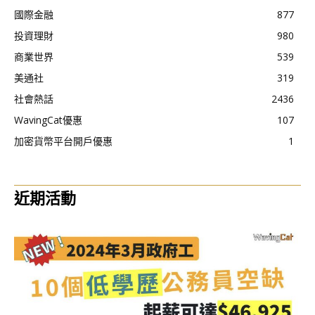
國際金融
877
投資理財
980
商業世界
539
美通社
319
社會熱話
2436
WavingCat優惠
107
加密貨幣平台開戶優惠
1
近期活動