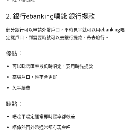
2. 銀行ebanking唱錢 銀行提款
部分銀行可以申請外幣戶口，平時見平就可以用ebanking唱
定擺戶口，到需要時就可以去銀行提款，帶去旅行。
優點：
可以睇啱匯率最低時唱定，要用時先提款
高級戶口，匯率會更好
免手續費
缺點：
唔趁平唱定通常即時匯率都較差
唔係熱門外幣通常都冇現金唱