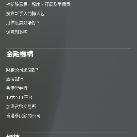
抽新股意思、程序、孖展及手續費
投資新手入門懶人包
月供股票好唔好？
保險知多啲
金融機構
財務公司邊間好?
虛擬銀行
香港證券行
10大NFT平台
加密貨幣交易所
香港移民顧問公司