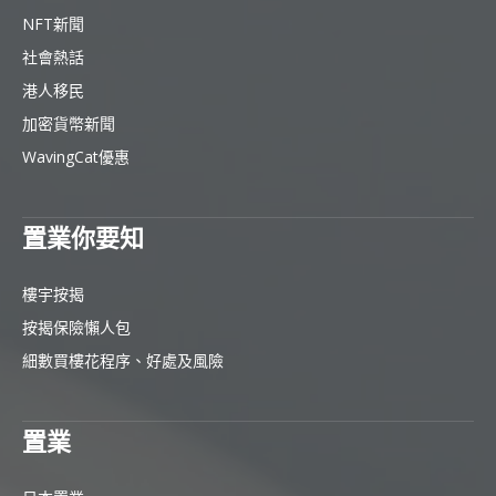
NFT新聞
社會熱話
港人移民
加密貨幣新聞
WavingCat優惠
置業你要知
樓宇按揭
按揭保險懶人包
細數買樓花程序、好處及風險
置業