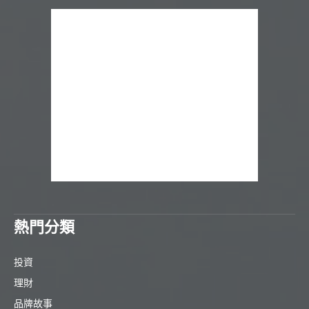
熱門分類
投資
理財
品牌故事