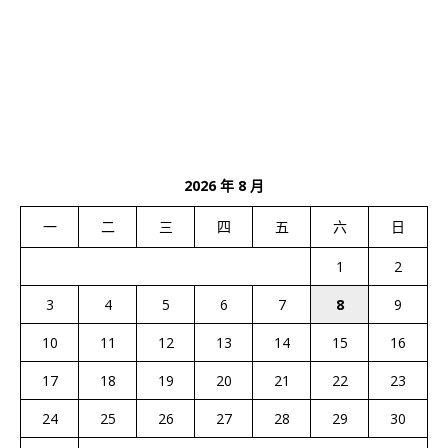
2026 年 8 月
一
二
三
四
五
六
日
1
2
3
4
5
6
7
8
9
10
11
12
13
14
15
16
17
18
19
20
21
22
23
24
25
26
27
28
29
30