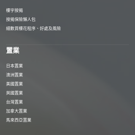
樓宇按揭
按揭保險懶人包
細數買樓花程序、好處及風險
置業
日本置業
澳洲置業
美國置業
英國置業
台灣置業
加拿大置業
馬來西亞置業