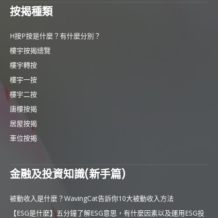
按揭種類
H按P按是什麼？有什麼分別？
樓宇按揭總覽
樓宇轉按
樓宇一按
樓宇二按
唐樓按揭
居屋按揭
車位按揭
金融及投資知識(新手篇)
被動收入是什麼？WavingCat告訴你10大被動收入方法
【ESG是什麼】五分鐘了解ESG意思，有什麼因素以及運用ESG投