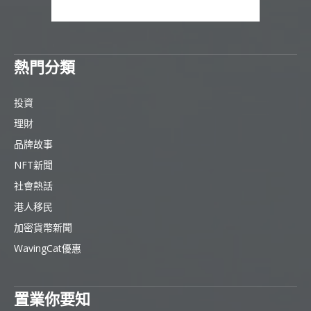
熱門分類
投資
理財
品牌故事
NFT新聞
社會熱話
港人移民
加密貨幣新聞
WavingCat優惠
置業你要知