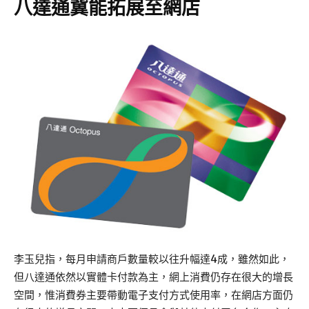
八達通冀能拓展至網店
李玉兒指，每月申請商戶數量較以往升幅達4成，雖然如此，
但八達通依然以實體卡付款為主，網上消費仍存在很大的增長
空間，惟消費券主要帶動電子支付方式使用率，在網店方面仍