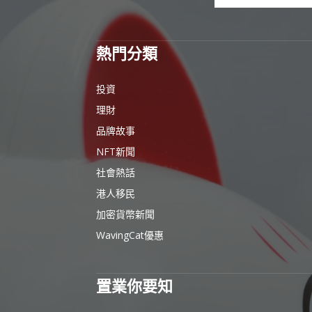
熱門分類
投資
理財
品牌故事
NFT新聞
社會熱話
港人移民
加密貨幣新聞
WavingCat優惠
置業你要知