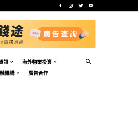
資訊
海外物業投資
融機構
廣告合作