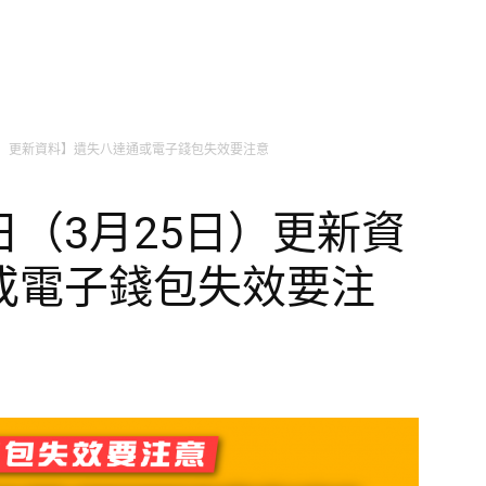
日）更新資料】遺失八達通或電子錢包失效要注意
（3月25日）更新資
或電子錢包失效要注