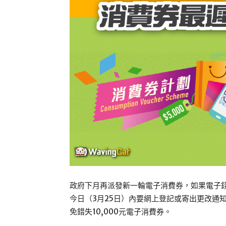
政府下月再派發新一輪電子消費券，如果電子
今日（3月25日）內要網上登記或寄出更改通
免錯失10,000元電子消費券。