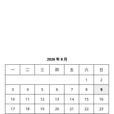
2026 年 8 月
一
二
三
四
五
六
日
1
2
3
4
5
6
7
8
9
10
11
12
13
14
15
16
17
18
19
20
21
22
23