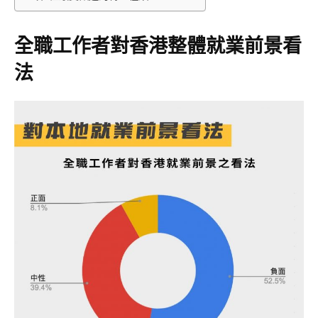
全職工作者對香港整體就業前景看
法