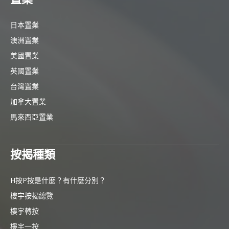
日本置業
澳洲置業
美國置業
英國置業
台灣置業
加拿大置業
馬來西亞置業
按揭種類
H按P按是什麼？有什麼分別？
樓宇按揭總覽
樓宇轉按
樓宇一按