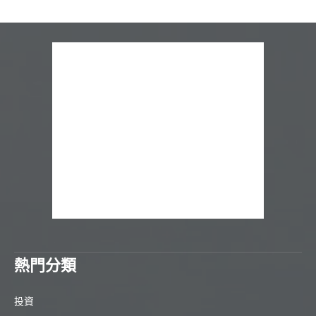
熱門分類
投資