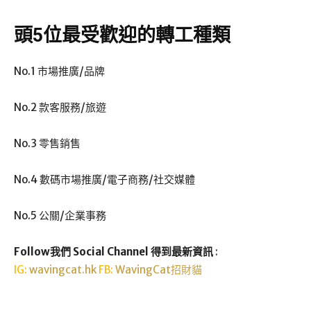
頭5位最受歡迎的轉工種類
No.1 市場推廣/品牌
No.2 款客服務/旅遊
No.3 零售銷售
No.4 數碼市場推廣/電子商務/社交媒體
No.5 公關/企業事務
Follow我們 Social Channel 得到最新資訊
:
IG:
wavingcat.hk
FB:
WavingCat招財貓