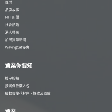
理財
品牌故事
NFT新聞
社會熱話
港人移民
加密貨幣新聞
WavingCat優惠
置業你要知
樓宇按揭
按揭保險懶人包
細數買樓花程序、好處及風險
置業