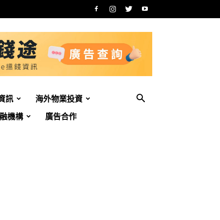
資訊
海外物業投資
融機構
廣告合作