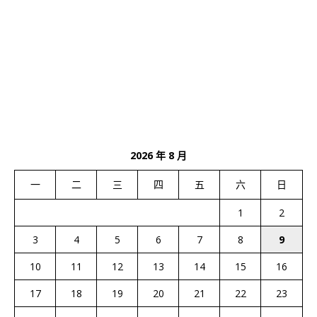
2026 年 8 月
一
二
三
四
五
六
日
1
2
3
4
5
6
7
8
9
10
11
12
13
14
15
16
17
18
19
20
21
22
23