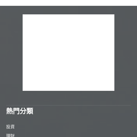
熱門分類
投資
理財