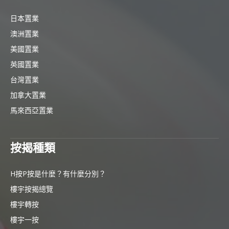
日本置業
澳洲置業
美國置業
英國置業
台灣置業
加拿大置業
馬來西亞置業
按揭種類
H按P按是什麼？有什麼分別？
樓宇按揭總覽
樓宇轉按
樓宇一按