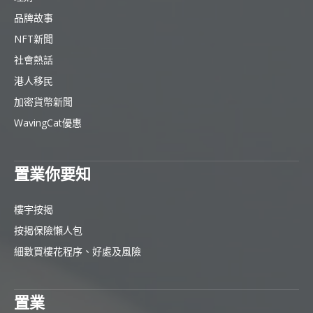
品牌故事
NFT新聞
社會熱話
港人移民
加密貨幣新聞
WavingCat優惠
置業你要知
樓宇按揭
按揭保險懶人包
細數買樓花程序、好處及風險
置業