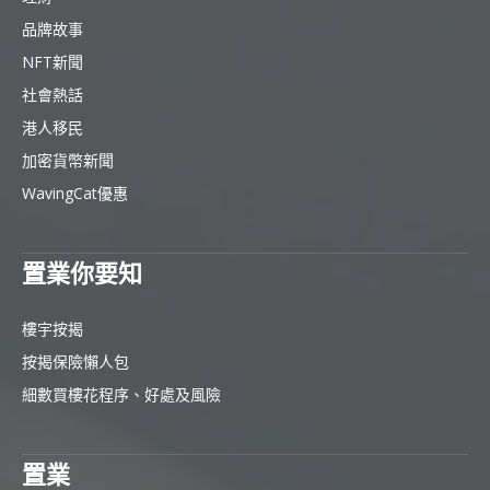
品牌故事
NFT新聞
社會熱話
港人移民
加密貨幣新聞
WavingCat優惠
置業你要知
樓宇按揭
按揭保險懶人包
細數買樓花程序、好處及風險
置業