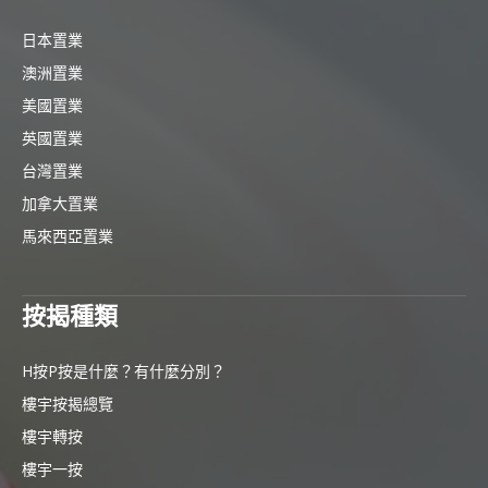
日本置業
澳洲置業
美國置業
英國置業
台灣置業
加拿大置業
馬來西亞置業
按揭種類
H按P按是什麼？有什麼分別？
樓宇按揭總覽
樓宇轉按
樓宇一按