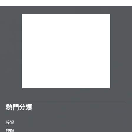
熱門分類
投資
理財