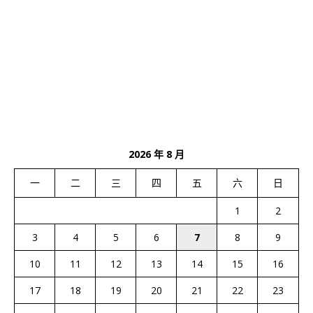
2026 年 8 月
一
二
三
四
五
六
日
1
2
3
4
5
6
7
8
9
10
11
12
13
14
15
16
17
18
19
20
21
22
23