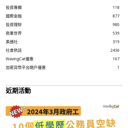
投資專欄
118
國際金融
877
投資理財
980
商業世界
539
美通社
319
社會熱話
2436
WavingCat優惠
107
加密貨幣平台開戶優惠
1
近期活動