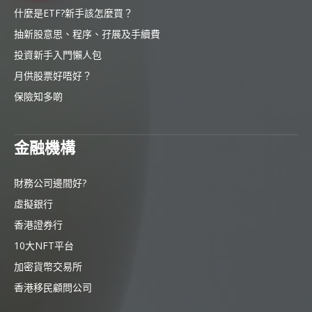
什麼是ETF?新手該怎麼買？
抽新股意思、程序、孖展及手續費
投資新手入門懶人包
月供股票好唔好？
保險知多啲
金融機構
財務公司邊間好?
虛擬銀行
香港證券行
10大NFT平台
加密貨幣交易所
香港移民顧問公司