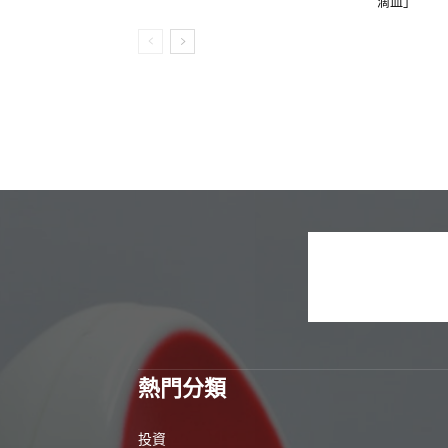
滴血」
熱門分類
投資