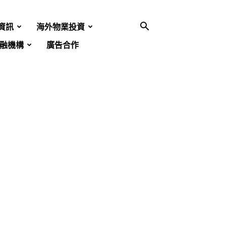
資訊
海外物業投資
融機構
廣告合作